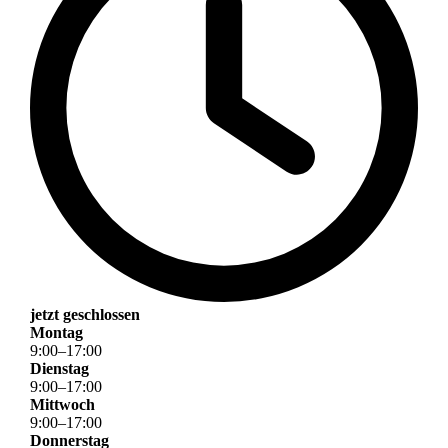
jetzt geschlossen
Montag
9
:
00
–
17
:
00
Dienstag
9
:
00
–
17
:
00
Mittwoch
9
:
00
–
17
:
00
Donnerstag