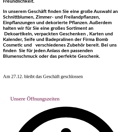
Freundlichkeit
.
I
n unserem Geschäft finden Sie eine große Auswahl an
Schnittblumen, Zimmer- und Freilandpflanzen,
Einpflanzungen und dekorierte Pflanzen. Außerdem
halten wir für Sie eine großes Sortiment an
Dekoartikeln, verpackten Geschenken , Karten und
Kalender, Seife und Badepralinen der Firma Bomb
Cosmetic und verschiedenes Zubehör bereit. Bei uns
finden Sie für jeden Anlass den passenden
Blumenschmuck oder das perfekte Geschenk.
Am 27.12. bleibt das Geschäft geschlossen
Unsere Öffnungszeiten