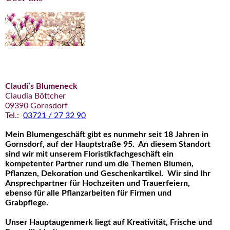
Claudi’s Blumeneck
Claudia Böttcher
09390 Gornsdorf
Tel.:
03721 / 27 32 90
Mein Blumengeschäft gibt es nunmehr seit 18 Jahren in
Gornsdorf, auf der Hauptstraße 95. An diesem Standort
sind wir mit unserem Floristikfachgeschäft ein
kompetenter Partner rund um die Themen Blumen,
Pflanzen, Dekoration und Geschenkartikel. Wir sind Ihr
Ansprechpartner für Hochzeiten und Trauerfeiern,
ebenso für alle Pflanzarbeiten für Firmen und
Grabpflege.
Unser Hauptaugenmerk li
egt auf Kreativität, Frische und