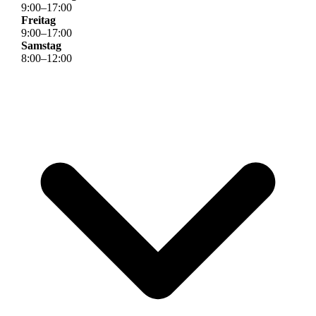
9
:
00
–
17
:
00
Freitag
9
:
00
–
17
:
00
Samstag
8
:
00
–
12
:
00