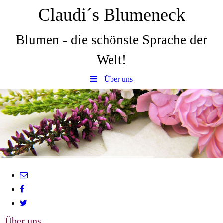
Claudi´s Blumeneck
Blumen - die schönste Sprache der
Welt!
Über uns
Über uns