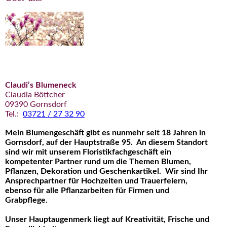
Claudi’s Blumeneck
Claudia Böttcher
09390 Gornsdorf
Tel.:
03721 / 27 32 90
Mein Blumengeschäft gibt es nunmehr seit 18 Jahren in
Gornsdorf, auf der Hauptstraße 95. An diesem Standort
sind wir mit unserem Floristikfachgeschäft ein
kompetenter Partner rund um die Themen Blumen,
Pflanzen, Dekoration und Geschenkartikel. Wir sind Ihr
Ansprechpartner für Hochzeiten und Trauerfeiern,
ebenso für alle Pflanzarbeiten für Firmen und
Grabpflege.
Unser Hauptaugenmerk li
egt auf Kreativität, Frische und