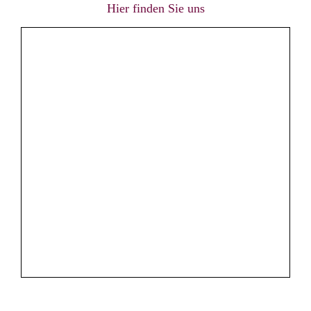
Hier finden Sie uns