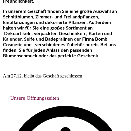
Freundlichkeit
.
I
n unserem Geschäft finden Sie eine große Auswahl an
Schnittblumen, Zimmer- und Freilandpflanzen,
Einpflanzungen und dekorierte Pflanzen. Außerdem
halten wir für Sie eine großes Sortiment an
Dekoartikeln, verpackten Geschenken , Karten und
Kalender, Seife und Badepralinen der Firma Bomb
Cosmetic und verschiedenes Zubehör bereit. Bei uns
finden Sie für jeden Anlass den passenden
Blumenschmuck oder das perfekte Geschenk.
Am 27.12. bleibt das Geschäft geschlossen
Unsere Öffnungszeiten